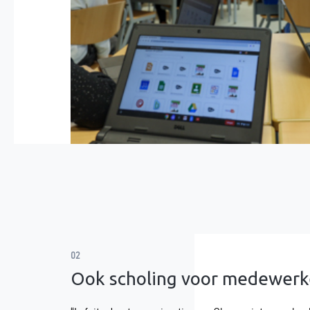
02
Ook scholing voor medewerk