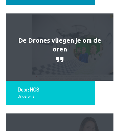
De Drones vliegen je om de
oren
Door: HCS
Onderwijs