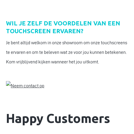
WIL JE ZELF DE VOORDELEN VAN EEN
TOUCHSCREEN ERVAREN?
Je bent altijd welkom in onze showroom om onze touchscreens
te ervaren en om te beleven wat ze voor jou kunnen betekenen.
Kom vrijblijvend kijken wanneer het jou uitkomt.
Happy Customers