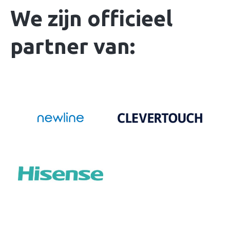
We zijn officieel
partner van: