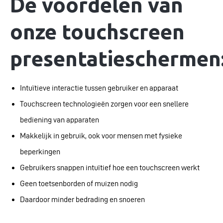
De voordelen van
onze touchscreen
presentatieschermen
Intuïtieve interactie tussen gebruiker en apparaat
Touchscreen technologieën zorgen voor een snellere
bediening van apparaten
Makkelijk in gebruik, ook voor mensen met fysieke
beperkingen
Gebruikers snappen intuïtief hoe een touchscreen werkt
Geen toetsenborden of muizen nodig
Daardoor minder bedrading en snoeren