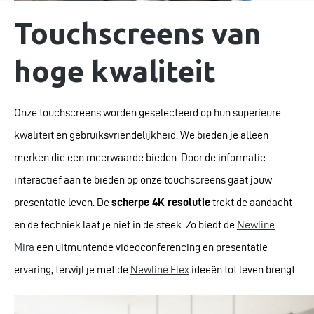
Touchscreens van
hoge kwaliteit
Onze touchscreens worden geselecteerd op hun superieure
kwaliteit en gebruiksvriendelijkheid. We bieden je alleen
merken die een meerwaarde bieden. Door de informatie
interactief aan te bieden op onze touchscreens gaat jouw
presentatie leven. De
scherpe 4K resolutie
trekt de aandacht
en de techniek laat je niet in de steek. Zo biedt de
Newline
Mira
een uitmuntende videoconferencing en presentatie
ervaring, terwijl je met de
Newline Flex
ideeën tot leven brengt.