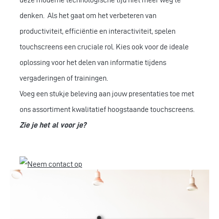
denken. Als het gaat om het verbeteren van
productiviteit, efficiëntie en interactiviteit, spelen
touchscreens een cruciale rol. Kies ook voor de ideale
oplossing voor het delen van informatie tijdens
vergaderingen of trainingen.
Voeg een stukje beleving aan jouw presentaties toe met
ons assortiment kwalitatief hoogstaande touchscreens.
Zie je het al voor je?